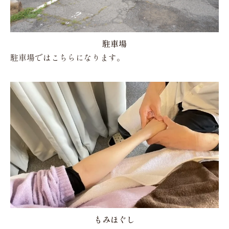
駐車場
駐車場ではこちらになります。
もみほぐし