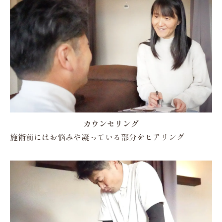
カウンセリング
施術前にはお悩みや凝っている部分をヒアリング