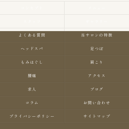
コンセプト
メニュー
スタッフ
ギャラリー
よくある質問
当サロンの特徴
ヘッドスパ
足つぼ
もみほぐし
肩こり
腰痛
アクセス
求人
ブログ
コラム
お問い合わせ
プライバシーポリシー
サイトマップ