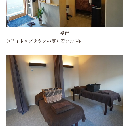
受付
ホワイト×ブラウンの落ち着いた店内