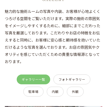
魅力的な施術ルームの写真や内装、お客様が心地よくく
つろげる空間をご覧いただけます。実際の施術の雰囲気
をイメージしやすくするために、細部にまでこだわった
写真を厳選しております。こだわりやお店の特徴をお伝
えすると同時に、お客様に安心感と期待感を抱いていた
だけるような写真を選んでおります。お店の雰囲気やク
オリティを感じていただくための貴重な情報源となって
おります。
ギャラリー一覧
フォトギャラリー
駐車場
内観
外観