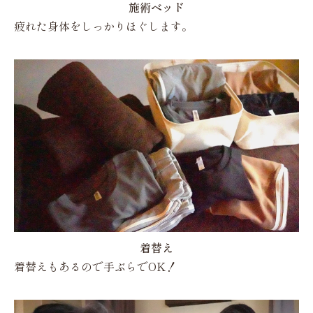
施術ベッド
疲れた身体をしっかりほぐします。
着替え
着替えもあるので手ぶらでOK！