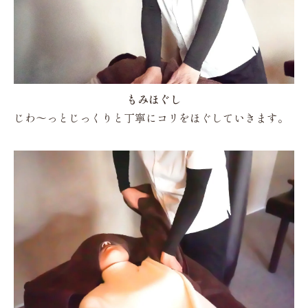
もみほぐし
じわ～っとじっくりと丁寧にコリをほぐしていきます。