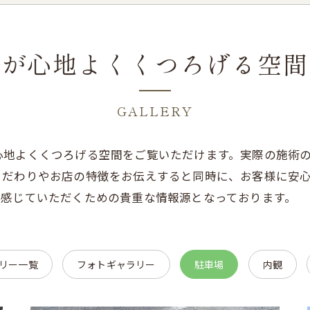
様が心地よくくつろげる空間
GALLERY
心地よくくつろげる空間をご覧いただけます。実際の施術
こだわりやお店の特徴をお伝えすると同時に、お客様に安
を感じていただくための貴重な情報源となっております。
リー一覧
フォトギャラリー
駐車場
内観