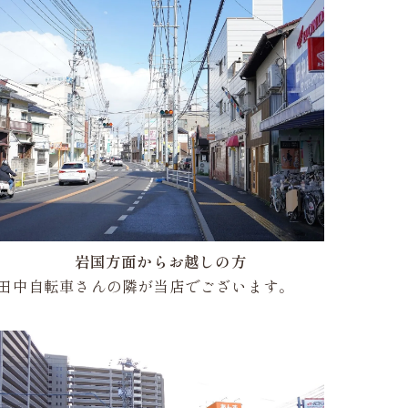
岩国方面からお越しの方
田中自転車さんの隣が当店でございます。