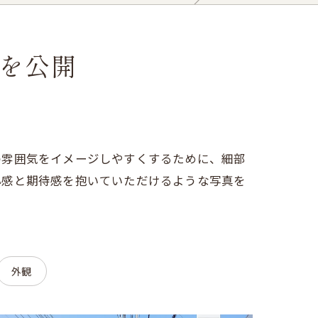
を公開
の雰囲気をイメージしやすくするために、細部
心感と期待感を抱いていただけるような写真を
外観