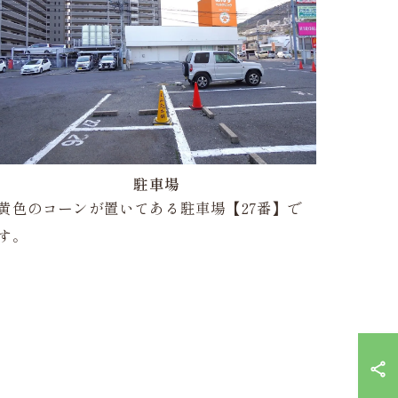
駐車場
黄色のコーンが置いてある駐車場【27番】で
す。