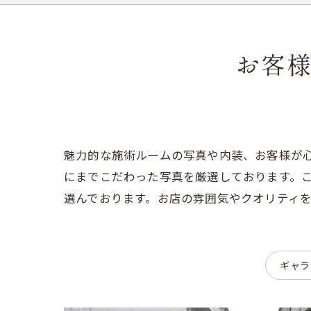
お客
魅力的な施術ルームの写真や内装、お客様が
にまでこだわった写真を厳選しております。
選んでおります。お店の雰囲気やクオリティ
ギャラ