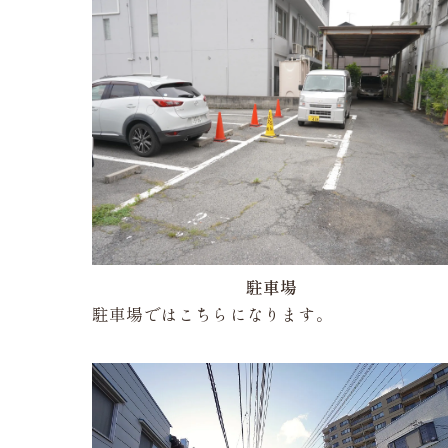
駐車場
駐車場ではこちらになります。