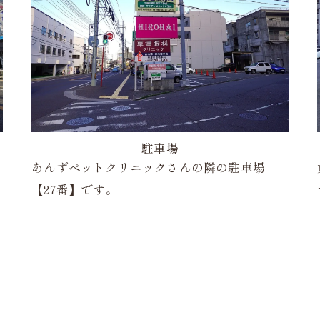
駐車場
あんずペットクリニックさんの隣の駐車場
【27番】です。