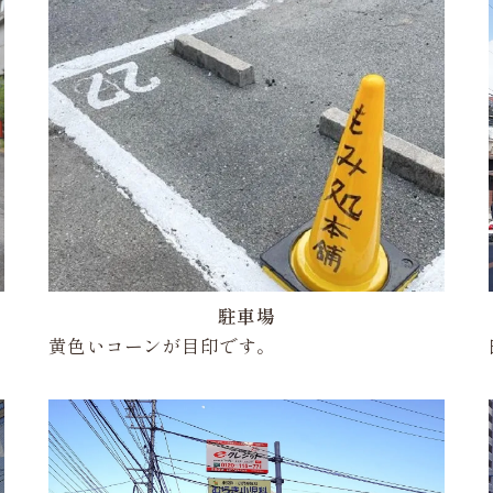
駐車場
黄色いコーンが目印です。