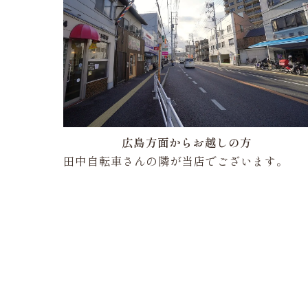
広島方面からお越しの方
田中自転車さんの隣が当店でございます。