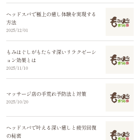
ヘッドスパで極上の癒し体験を実現する
方法
2025/12/01
もみほぐしがもたらす深いリラクゼーシ
ョン効果とは
2025/11/10
マッサージ店の手荒れ予防法と対策
2025/10/20
ヘッドスパで叶える深い癒しと疲労回復
の秘密