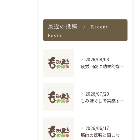
最近の投稿
Recent
Posts
2026/08/03
疲労回復に効果的な個別ケアのマッサージ術
2026/07/20
もみほぐしで実感する心地よい刺激の癒し効果
2026/06/17
筋肉の緊張と肩こりを根本から解消する施術の秘密