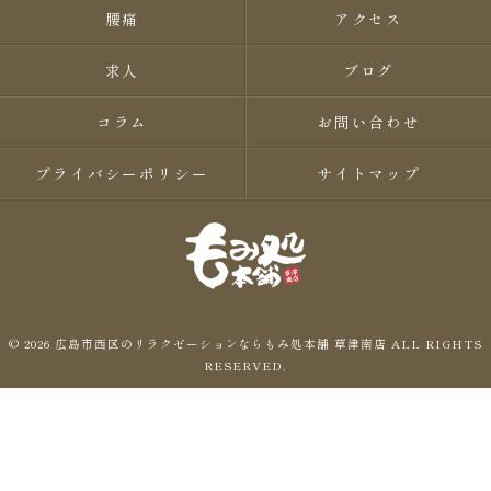
腰痛
アクセス
求人
ブログ
コラム
お問い合わせ
プライバシーポリシー
サイトマップ
© 2026 広島市西区のリラクゼーションならもみ処本舗 草津南店 ALL RIGHTS
RESERVED.