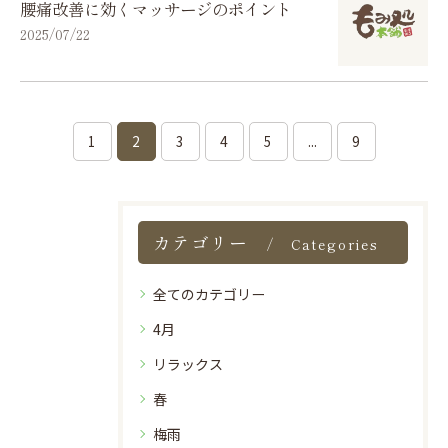
腰痛改善に効くマッサージのポイント
2025/07/22
1
2
3
4
5
...
9
カテゴリー
Categories
全てのカテゴリー
4月
リラックス
春
梅雨