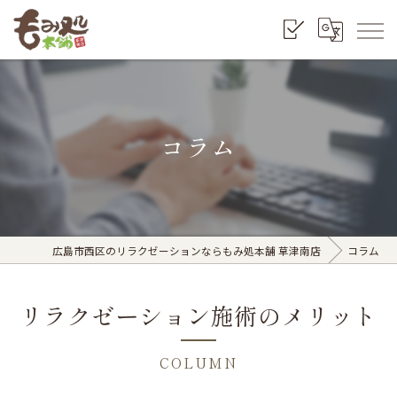
コラム
広島市西区のリラクゼーションならもみ処本舗 草津南店
コラム
リラクゼーション施術のメリット
COLUMN