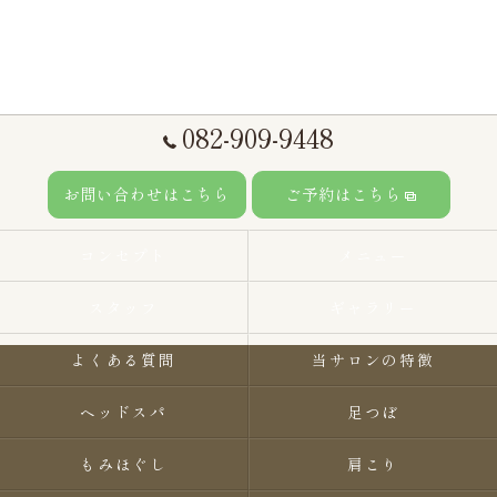
082-909-9448
お問い合わせはこちら
ご予約はこちら
コンセプト
メニュー
スタッフ
ギャラリー
よくある質問
当サロンの特徴
ヘッドスパ
足つぼ
もみほぐし
肩こり