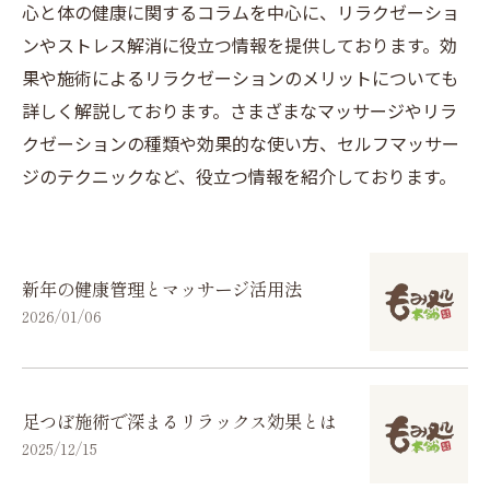
心と体の健康に関するコラムを中心に、リラクゼーショ
ンやストレス解消に役立つ情報を提供しております。効
果や施術によるリラクゼーションのメリットについても
詳しく解説しております。さまざまなマッサージやリラ
クゼーションの種類や効果的な使い方、セルフマッサー
ジのテクニックなど、役立つ情報を紹介しております。
新年の健康管理とマッサージ活用法
2026/01/06
足つぼ施術で深まるリラックス効果とは
2025/12/15