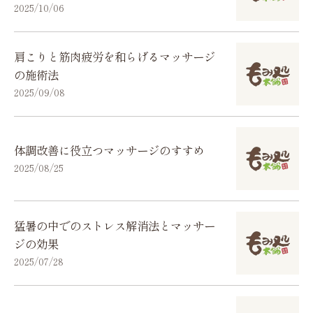
2025/10/06
肩こりと筋肉疲労を和らげるマッサージ
の施術法
2025/09/08
体調改善に役立つマッサージのすすめ
2025/08/25
猛暑の中でのストレス解消法とマッサー
ジの効果
2025/07/28