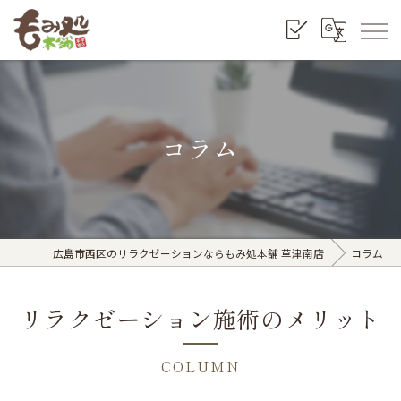
コラム
広島市西区のリラクゼーションならもみ処本舗 草津南店
コラム
リラクゼーション施術のメリット
COLUMN