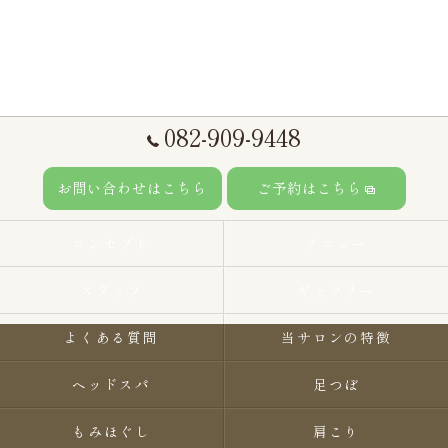
082-909-9448
お問い合わせはこちら
ご予約はこちら
コンセプト
メニュー
スタッフ
ギャラリー
よくある質問
当サロンの特徴
ヘッドスパ
足つぼ
もみほぐし
肩こり