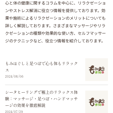
心と体の健康に関するコラムを中心に、リラクゼーショ
ンやストレス解消に役立つ情報を提供しております。効
果や施術によるリラクゼーションのメリットについても
詳しく解説しております。さまざまなマッサージやリラ
クゼーションの種類や効果的な使い方、セルフマッサー
ジのテクニックなど、役立つ情報を紹介しております。
もみほぐしと足つぼで心も体もリラック
ス
2024/08/06
シータヒーリングで極上のリラックス体
験：マッサージ・足つぼ・ハンドマッサ
ージの効果を徹底解説
2024/07/29