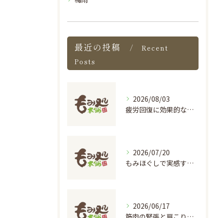
最近の投稿
Recent
Posts
2026/08/03
疲労回復に効果的な個別ケアのマッサージ術
2026/07/20
もみほぐしで実感する心地よい刺激の癒し効果
2026/06/17
筋肉の緊張と肩こりを根本から解消する施術の秘密