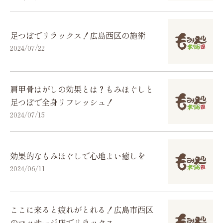
足つぼでリラックス！広島西区の施術
2024/07/22
肩甲骨はがしの効果とは？もみほぐしと
足つぼで全身リフレッシュ！
2024/07/15
効果的なもみほぐしで心地よい癒しを
2024/06/11
ここに来ると疲れがとれる！広島市西区
のマッサージ店でリラックス