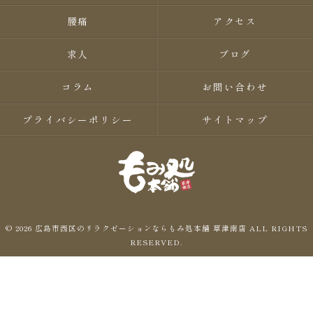
腰痛
アクセス
求人
ブログ
コラム
お問い合わせ
プライバシーポリシー
サイトマップ
© 2026 広島市西区のリラクゼーションならもみ処本舗 草津南店 ALL RIGHTS
RESERVED.