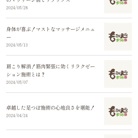
2024/05/28
身体が喜ぶ！マストなマッサージメニュ
ー
2024/05/13
肩こり解消！筋肉緊張に効くリラクゼー
ション施術とは？
2024/05/07
卓越した足つぼ施術の心地良さを堪能！
2024/04/24