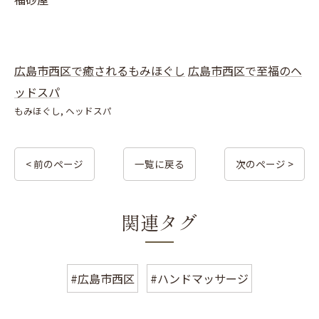
広島市西区で癒されるもみほぐし
広島市西区で至福のヘ
ッドスパ
もみほぐし
ヘッドスパ
< 前のページ
一覧に戻る
次のページ >
関連タグ
#広島市西区
#ハンドマッサージ