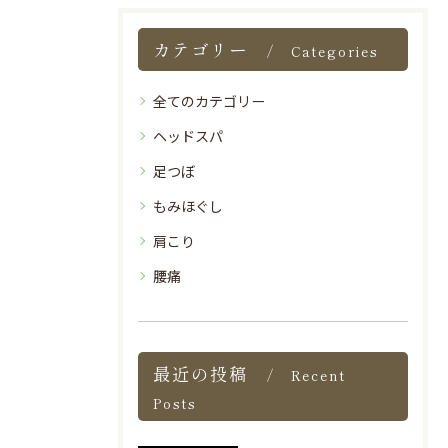
カテゴリー
Categories
全てのカテゴリー
ヘッドスパ
足つぼ
もみほぐし
肩こり
腰痛
最近の投稿
Recent
Posts